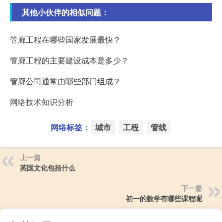
其他小伙伴的相似问题：
管廊工程在哪些国家发展最快？
管廊工程的主要建设成本是多少？
管廊公司通常由哪些部门组成？
网络技术知识分析
网络标签：
城市
工程
管线
上一篇
英国文化包括什么
下一篇
初一的数学有哪些课程呢