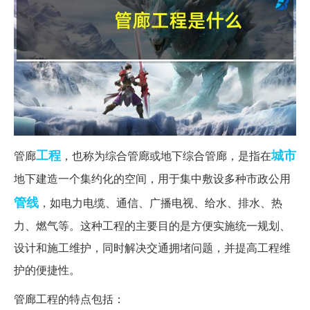
工程
城市
管廊
，也称为综合管廊或地下综合管廊，是指在
地下建造一个集约化的空间，用于集中敷设多种市政公用
管线
，如电力电缆、通信、广播电视、给水、排水、热
力、燃气等。这种工程的主要目的是方便实施统一规划、
设计和施工维护，同时解决交通拥堵问题，并提高工程维
护的便捷性。
管廊工程的特点包括：