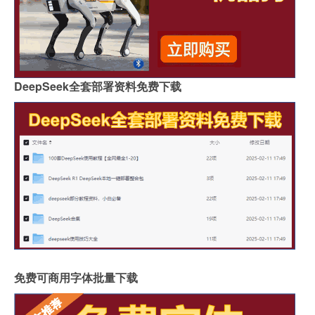
DeepSeek全套部署资料免费下载
免费可商用字体批量下载