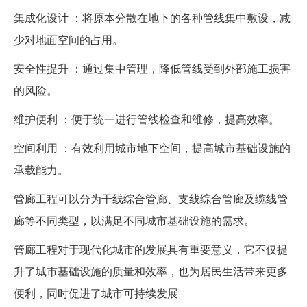
集成化设计 ：将原本分散在地下的各种管线集中敷设，减
少对地面空间的占用。
安全性提升 ：通过集中管理，降低管线受到外部施工损害
的风险。
维护便利 ：便于统一进行管线检查和维修，提高效率。
空间利用 ：有效利用城市地下空间，提高城市基础设施的
承载能力。
管廊工程可以分为干线综合管廊、支线综合管廊及缆线管
廊等不同类型，以满足不同城市基础设施的需求。
管廊工程对于现代化城市的发展具有重要意义，它不仅提
升了城市基础设施的质量和效率，也为居民生活带来更多
便利，同时促进了城市可持续发展