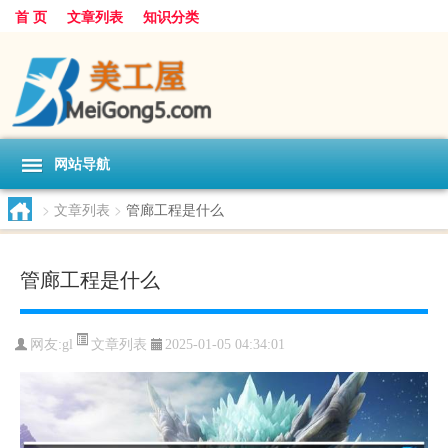
首 页
文章列表
知识分类
网站导航
>
文章列表
>
管廊工程是什么
管廊工程是什么
文章列表
网友:
gl
2025-01-05 04:34:01