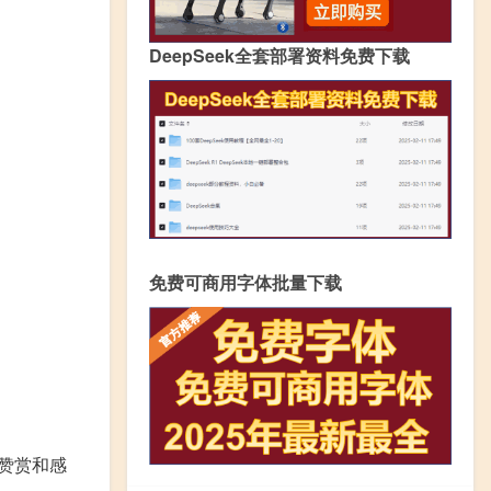
DeepSeek全套部署资料免费下载
免费可商用字体批量下载
赞赏和感