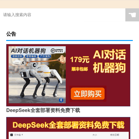
☚
公告
DeepSeek全套部署资料免费下载