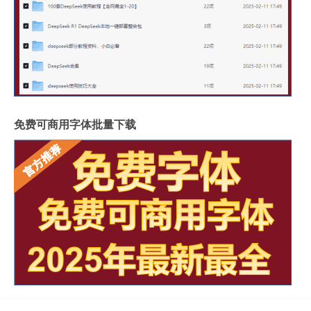
免费可商用字体批量下载