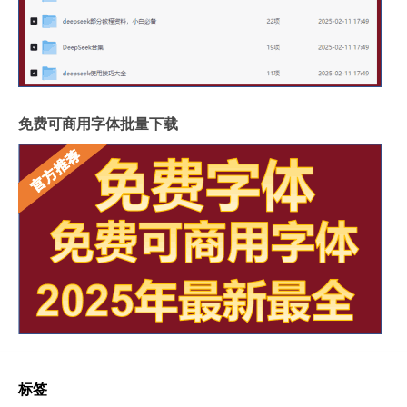
免费可商用字体批量下载
标签