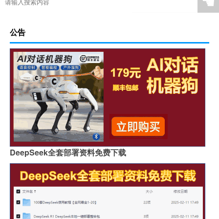
☚
公告
DeepSeek全套部署资料免费下载