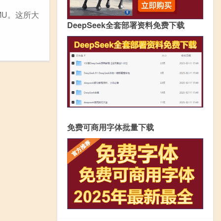
称MMU。这所大
DeepSeek全套部署资料免费下载
免费可商用字体批量下载