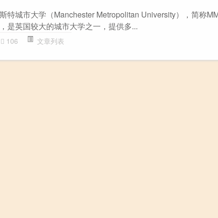
大学（Manchester Metropolitan University），简
，是英国较大的城市大学之一，提供多...
106
文章列表