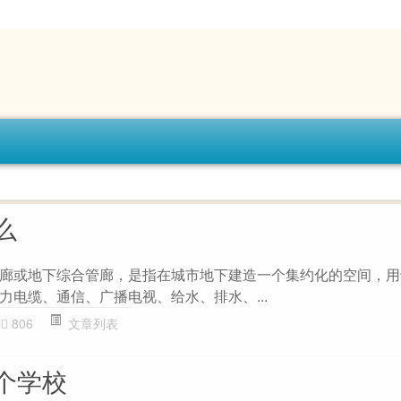
么
廊或地下综合管廊，是指在城市地下建造一个集约化的空间，用
力电缆、通信、广播电视、给水、排水、...
806
文章列表
个学校