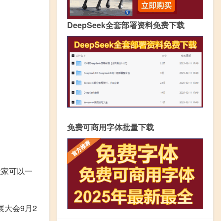
DeepSeek全套部署资料免费下载
免费可商用字体批量下载
大家可以一
展大会9月2