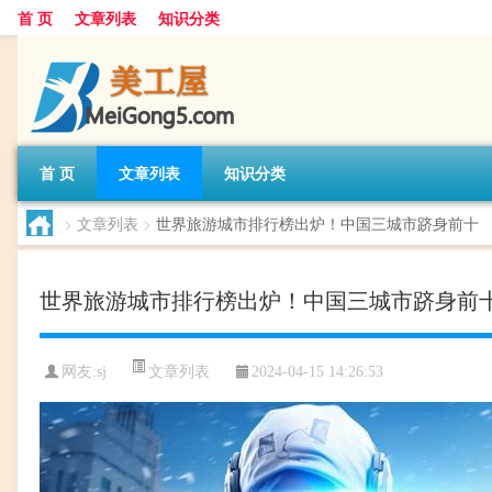
首 页
文章列表
知识分类
首 页
文章列表
知识分类
>
文章列表
>
世界旅游城市排行榜出炉！中国三城市跻身前十
世界旅游城市排行榜出炉！中国三城市跻身前
文章列表
网友:
sj
2024-04-15 14:26:53