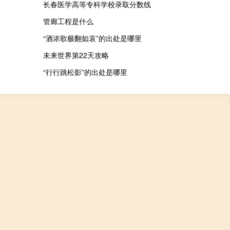
长春医学高等专科学校录取分数线
管廊工程是什么
“酒浓歌极翻如哀”的出处是哪里
未来世界第22天攻略
“行行跳松影”的出处是哪里