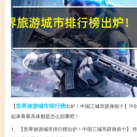
世界
旅游城市
排行榜
【
出炉！中国三城市跻身前十】!!
起来看看具体都是怎么回事吧！
1、【世界旅游城市排行榜出炉！中国三城市跻身前十】 作为