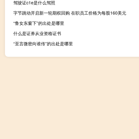
驾驶证c1e是什么驾照
字节跳动开启新一轮期权回购 在职员工价格为每股160美元
“鲁女东窗下”的出处是哪里
什么是证券从业资格证书
“至言微密向谁传”的出处是哪里