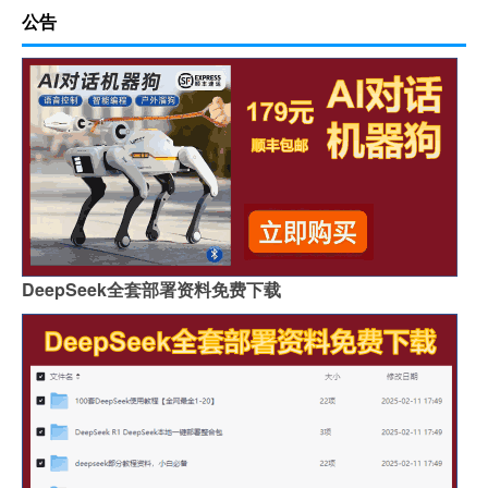
公告
DeepSeek全套部署资料免费下载