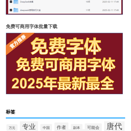
免费可商用字体批量下载
标签
唐代
专业
作者
可能会
中国
副本
万元