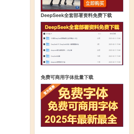
DeepSeek全套部署资料免费下载
免费可商用字体批量下载