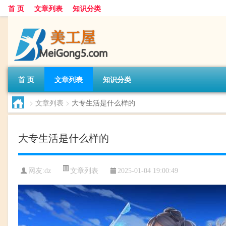
首 页
文章列表
知识分类
首 页
文章列表
知识分类
>
文章列表
>
大专生活是什么样的
大专生活是什么样的
文章列表
网友:
dz
2025-01-04 19:00:49