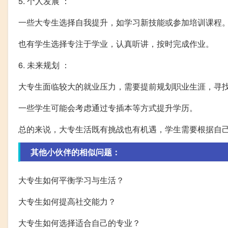
5. 个人发展 ：
一些大专生选择自我提升，如学习新技能或参加培训课程
也有学生选择专注于学业，认真听讲，按时完成作业。
6. 未来规划 ：
大专生面临较大的就业压力，需要提前规划职业生涯，寻
一些学生可能会考虑通过专插本等方式提升学历。
总的来说，大专生活既有挑战也有机遇，学生需要根据自
其他小伙伴的相似问题：
大专生如何平衡学习与生活？
大专生如何提高社交能力？
大专生如何选择适合自己的专业？