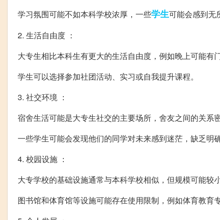
学生
学习氛围可能不如本科学校浓厚，一些
可能会感到无
2. 生活自由度 ：
大专生相比本科生有更大的生活自由度，例如晚上可能有
学生可以选择参加社团活动、实习或自我提升课程。
3. 社交环境 ：
宿舍生活可能是大专生社交的主要场所，舍友之间的关系
一些学生可能会发现他们的同学对未来感到迷茫，缺乏明
4. 校园设施 ：
大专学校的基础设施通常与本科学校相似，但规模可能较
图书馆和体育馆等设施可能存在使用限制，例如体育教育