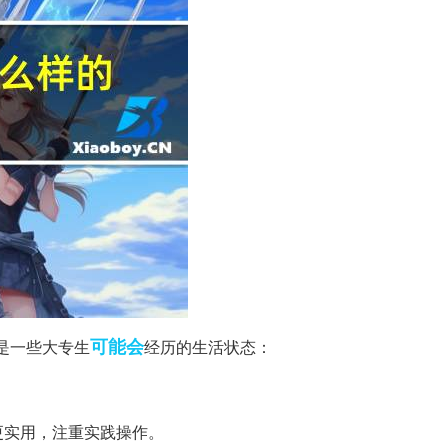
可能会
是一些大专生
经历的生活状态：
更实用，注重实践操作。