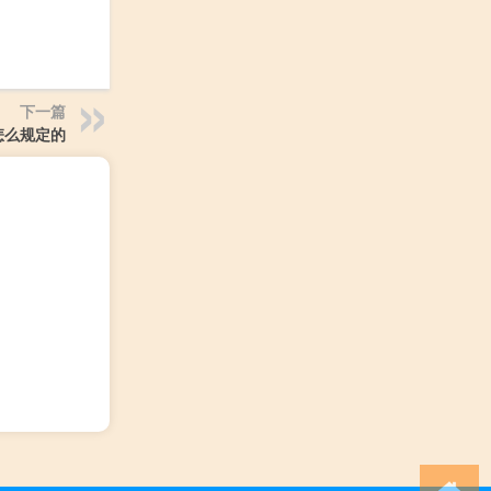
下一篇
怎么规定的