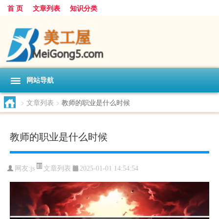
首 页
文章列表
知识分类
网站导航
>
文章列表
>
教师的职业是什么时候
教师的职业是什么时候
文章列表
网友:
js
2025-01-01 14:54:54