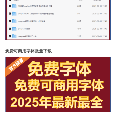
免费可商用字体批量下载