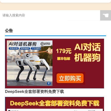
☚
公告
DeepSeek全套部署资料免费下载