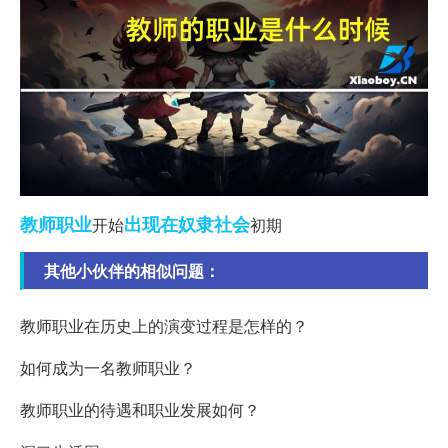
教师职业
出现在
奴隶社会
开始
初期
其他小伙伴的相似问题：
教师职业在历史上的演变过程是怎样的？
如何成为一名教师职业？
教师职业的待遇和职业发展如何？