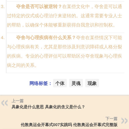
夺舍是否可以被逆转？
在某些文化中，夺舍是可以通
过特定的仪式或心理治疗来逆转的。这通常需要专业人士
的帮助，以确保个体能够重新获得自我意识和控制权。
夺舍与心理疾病有什么关系？
夺舍在某些情况下可能
与心理疾病有关，尤其是那些涉及到意识障碍或人格分裂
的疾病。专业的心理评估可以帮助区分夺舍现象与心理疾
病之间的关系。
网络标签：
个体
灵魂
现象
上一篇
具象化是什么意思 具象化的含义是什么？
下一篇
伦敦奥运会开幕式007实跳吗 伦敦奥运会开幕式完整版