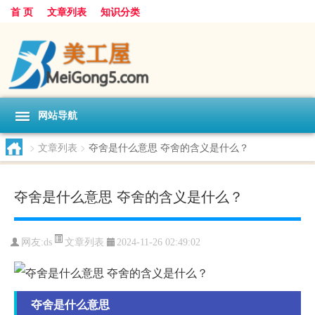
首 页
文章列表
知识分类
网站导航
>
文章列表
>
夺舍是什么意思 夺舍的含义是什么？
夺舍是什么意思 夺舍的含义是什么？
文章列表
网友:
ds
2024-11-26 02:49:02
夺舍是什么意思