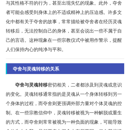
与其性格不符的行为，甚至出现失忆的现象。此外，夺舍
者可能会感受到身体上的不适或精神上的压迫感。许多文
化中都有关于夺舍的故事，常常描绘被夺舍者在经历灵魂
转移后，无法控制自己的身体，甚至会说出一些不属于自
己的言语。这种现象在一些宗教仪式中被用作警示，提醒
人们保持内心的纯净与平和。
夺舍与灵魂转移的关系
夺舍与灵魂转移
密切相关，二者都涉及到灵魂或意识
的变化。灵魂转移通常指的是灵魂从一个身体转移到另一
个身体的过程，而夺舍则更强调外部力量对个体灵魂的控
制。在一些宗教信仰中，灵魂转移被视为一种解脱或重生
的方式，而夺舍则常常被视为一种负面的现象，可能导致