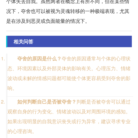
个体失去自我。虽然两者在概念上有所不同，但在某些情
况下，夺舍也可以被视为灵魂转移的一种极端表现，尤其
是在涉及到恶灵或负面能量的情况下。
相关问答
夺舍的原因是什么？
夺舍的原因通常与个体的心理状
态、环境因素以及外部灵体的影响有关。心理压力、情绪
波动或未解的情感问题都可能使个体更容易受到夺舍的影
响。
如何判断自己是否被夺舍？
判断是否被夺舍可以通过
观察自身的行为变化、情绪波动以及对周围环境的感知。
如果出现明显的自我意识丧失或行为异常，建议寻求专业
的心理咨询。