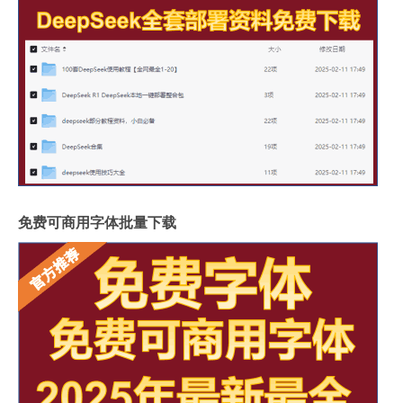
免费可商用字体批量下载