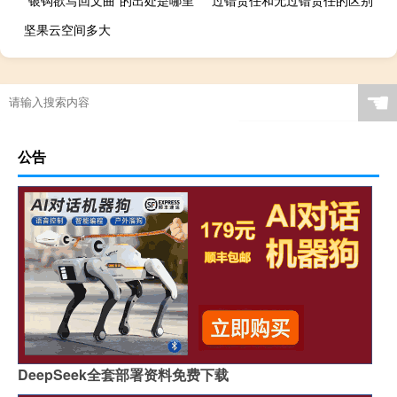
“银钩欲写回文曲”的出处是哪里
过错责任和无过错责任的区别
坚果云空间多大
☚
公告
DeepSeek全套部署资料免费下载