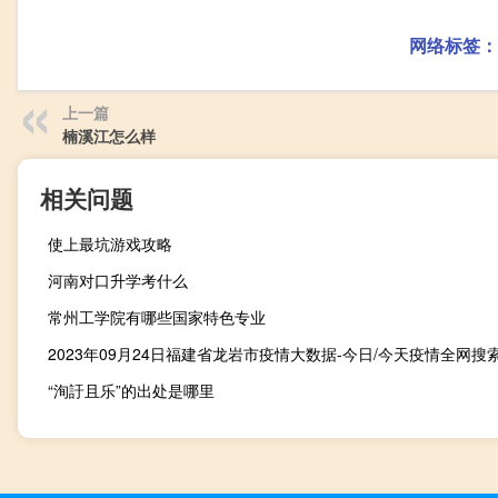
网络标签：
上一篇
楠溪江怎么样
相关问题
使上最坑游戏攻略
河南对口升学考什么
常州工学院有哪些国家特色专业
“洵訏且乐”的出处是哪里