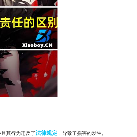
法律规定
并且其行为违反了
，导致了损害的发生。