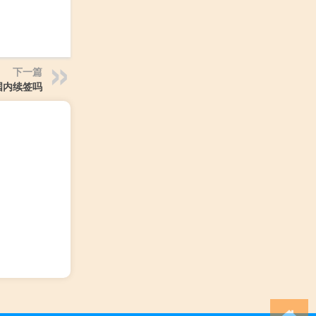
下一篇
国内续签吗