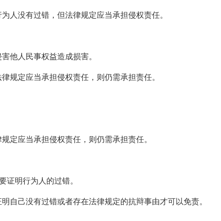
行为人没有过错，但法律规定应当承担侵权责任。
侵害他人民事权益造成损害。
法律规定应当承担侵权责任，则仍需承担责任。
律规定应当承担侵权责任，则仍需承担责任。
需要证明行为人的过错。
证明自己没有过错或者存在法律规定的抗辩事由才可以免责。