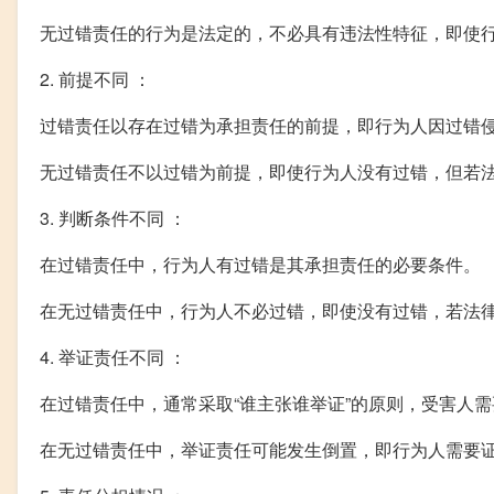
无过错责任的行为是法定的，不必具有违法性特征，即使
2. 前提不同 ：
过错责任以存在过错为承担责任的前提，即行为人因过错
无过错责任不以过错为前提，即使行为人没有过错，但若
3. 判断条件不同 ：
在过错责任中，行为人有过错是其承担责任的必要条件。
在无过错责任中，行为人不必过错，即使没有过错，若法
4. 举证责任不同 ：
在过错责任中，通常采取“谁主张谁举证”的原则，受害人
在无过错责任中，举证责任可能发生倒置，即行为人需要