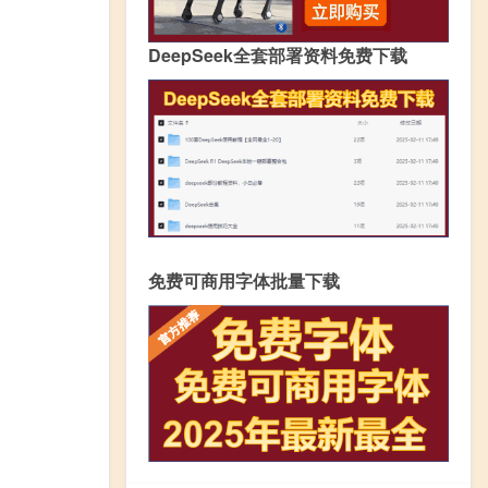
DeepSeek全套部署资料免费下载
免费可商用字体批量下载