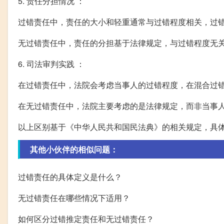
5. 责任分担情况 ：
过错责任中，责任的大小和轻重通常与过错程度相关，过
无过错责任中，责任的分担基于法律规定，与过错程度无
6. 司法审判实践 ：
在过错责任中，法院会考虑当事人的过错程度，在混合过
在无过错责任中，法院主要考虑的是法律规定，而非当事
以上区别基于《中华人民共和国民法典》的相关规定，具
其他小伙伴的相似问题：
过错责任的具体定义是什么？
无过错责任在哪些情况下适用？
如何区分过错推定责任和无过错责任？