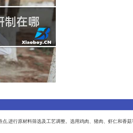
特点,进行原材料筛选及工艺调整。选用鸡肉、猪肉、虾仁和香菇