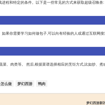
进程和特定的条件。以下是一些常见的方式来获取超级召唤兽: 1
。如果你需要学习如何做包子,可以向有经验的人或通过互联网搜
菜、肉类等。 然后,根据菜谱选择相应的烹饪方式,比如炒、煮或
怎么做
梦幻西游
鸭肉
梦幻西游新