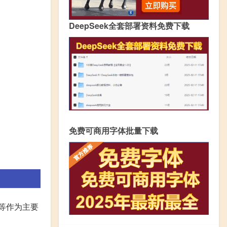
DeepSeek全套部署资料免费下载
免费可商用字体批量下载
等作为主要