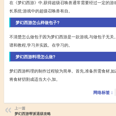
在《梦幻西游》中,获得超级召唤兽通常需要经过一定的游戏
长系统:游戏中的超级召唤兽有自。
梦幻西游怎么样做包子?
不清楚怎么做包子因为梦幻西游是一款游戏,与做包子无关
谱和教程,学习并实践。在学习的。
梦幻西游料理怎么做?
梦幻西游料理的制作过程较为简单。首先,准备所需食材,如蔬
将食材切割成适当大小,加。
网络标签：
上一篇
梦幻西游帮派退级攻略