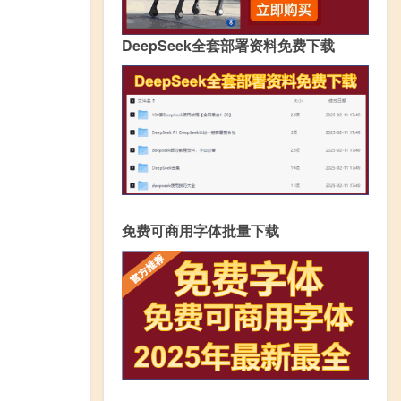
DeepSeek全套部署资料免费下载
免费可商用字体批量下载