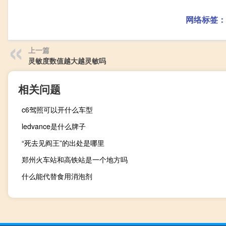
网络标签：
上一篇
灵敏度数值越大越灵敏吗
相关问题
c6驾照可以开什么车型
ledvance是什么牌子
“死去见阎王”的出处是哪里
郑州火车站和高铁站是一个地方吗
什么能代替食用消泡剂