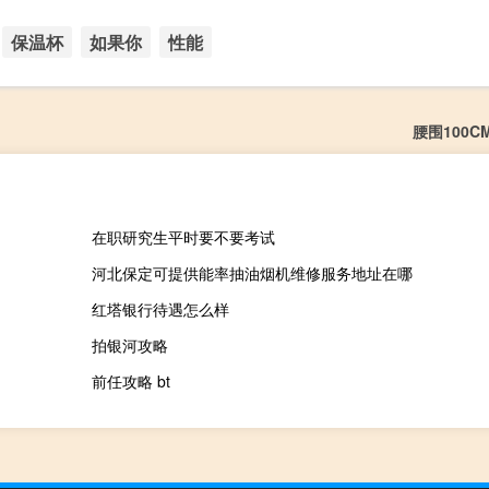
保温杯
如果你
性能
腰围100
在职研究生平时要不要考试
河北保定可提供能率抽油烟机维修服务地址在哪
红塔银行待遇怎么样
拍银河攻略
前任攻略 bt