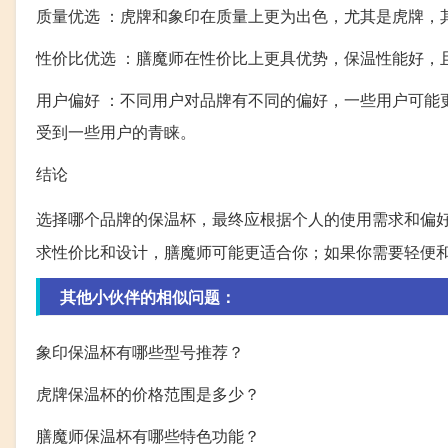
质量优选 ：虎牌和象印在质量上更为出色，尤其是虎牌，
性价比优选 ：膳魔师在性价比上更具优势，保温性能好，
用户偏好 ：不同用户对品牌有不同的偏好，一些用户可能
受到一些用户的青睐。
结论
选择哪个品牌的保温杯，最终应根据个人的使用需求和偏
求性价比和设计，膳魔师可能更适合你；如果你需要轻便
其他小伙伴的相似问题：
象印保温杯有哪些型号推荐？
虎牌保温杯的价格范围是多少？
膳魔师保温杯有哪些特色功能？