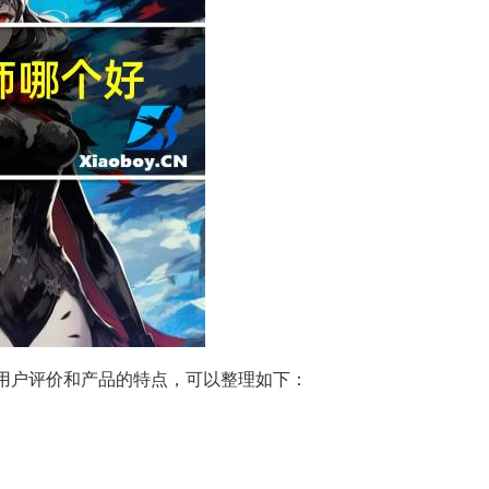
用户评价和产品的特点，可以整理如下：