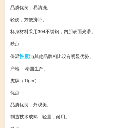
品质优良，易清洗。
轻便，方便携带。
杯身材料采用304不锈钢，内胆表面光滑。
缺点 ：
性能
保温
与其他品牌相比没有明显优势。
产地 ：泰国生产。
虎牌（Tiger）
优点 ：
品质优良，外观美。
制造技术成熟，轻量，耐用。