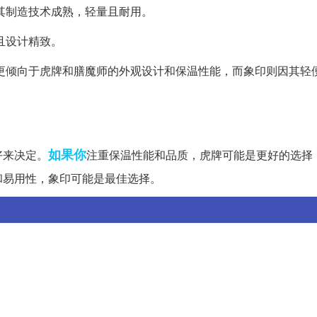
其制造技术成熟，轻量且耐用。
且设计精致。
更倾向于虎牌和膳魔师的外观设计和保温性能，而象印则因其轻
如果你
好来决定。
注重保温性能和品质，虎牌可能是更好的选择
和易用性，象印可能是最佳选择。