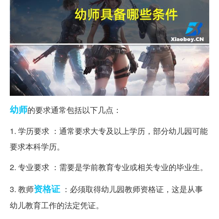
幼师
的要求通常包括以下几点：
1. 学历要求 ：通常要求大专及以上学历，部分幼儿园可能
要求本科学历。
2. 专业要求 ：需要是学前教育专业或相关专业的毕业生。
资格证
3. 教师
：必须取得幼儿园教师资格证，这是从事
幼儿教育工作的法定凭证。