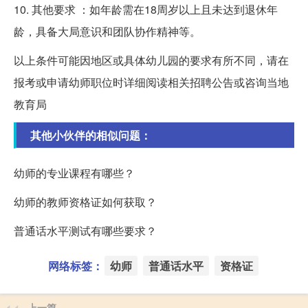
10. 其他要求 ：如年龄需在18周岁以上且未达到退休年
龄，具备大局意识和团队协作精神等。
以上条件可能因地区或具体幼儿园的要求有所不同，请在
报考或申请幼师职位时详细阅读相关招聘公告或咨询当地
教育局
其他小伙伴的相似问题：
幼师的专业课程有哪些？
幼师的教师资格证如何获取？
普通话水平测试有哪些要求？
网络标签：
幼师
普通话水平
资格证
上一篇