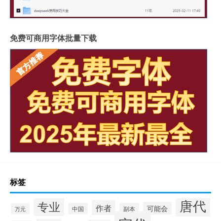
免费可商用字体批量下载
标签
唐代
专业
作者
可能会
中国
副本
万元