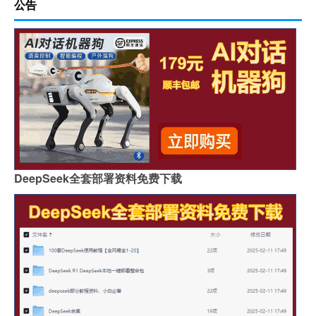
公告
DeepSeek全套部署资料免费下载