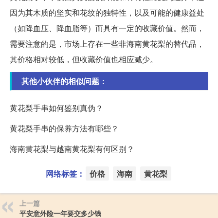
因为其木质的坚实和花纹的独特性，以及可能的健康益处
（如降血压、降血脂等）而具有一定的收藏价值。然而，
需要注意的是，市场上存在一些非海南黄花梨的替代品，
其价格相对较低，但收藏价值也相应减少。
其他小伙伴的相似问题：
黄花梨手串如何鉴别真伪？
黄花梨手串的保养方法有哪些？
海南黄花梨与越南黄花梨有何区别？
网络标签：
价格
海南
黄花梨
上一篇
平安意外险一年要交多少钱