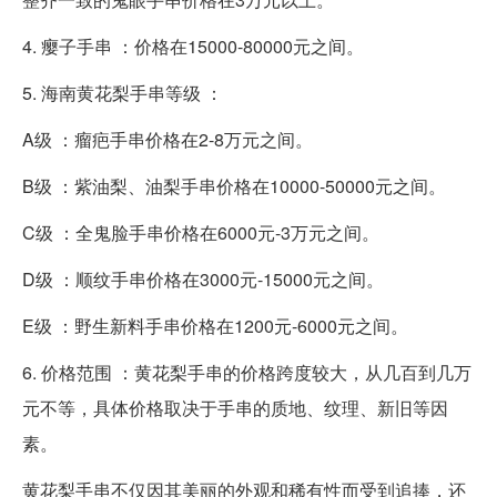
4. 瘿子手串 ：价格在15000-80000元之间。
5. 海南黄花梨手串等级 ：
A级 ：瘤疤手串价格在2-8万元之间。
B级 ：紫油梨、油梨手串价格在10000-50000元之间。
C级 ：全鬼脸手串价格在6000元-3万元之间。
D级 ：顺纹手串价格在3000元-15000元之间。
E级 ：野生新料手串价格在1200元-6000元之间。
6. 价格范围 ：黄花梨手串的价格跨度较大，从几百到几万
元不等，具体价格取决于手串的质地、纹理、新旧等因
素。
黄花梨手串不仅因其美丽的外观和稀有性而受到追捧，还