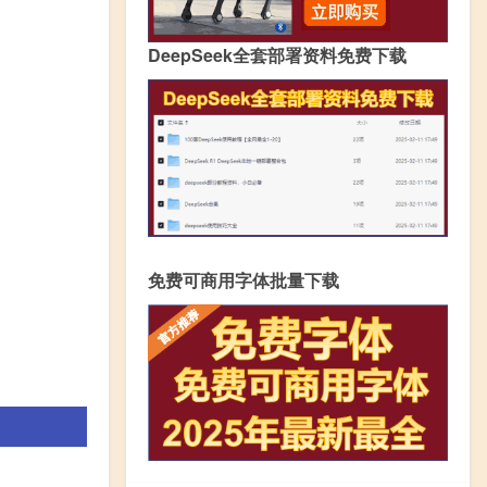
DeepSeek全套部署资料免费下载
免费可商用字体批量下载