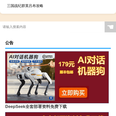
三国战纪群英吕布攻略
☚
公告
DeepSeek全套部署资料免费下载