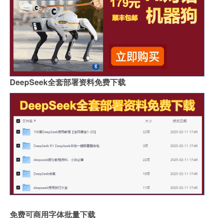
DeepSeek全套部署资料免费下载
免费可商用字体批量下载