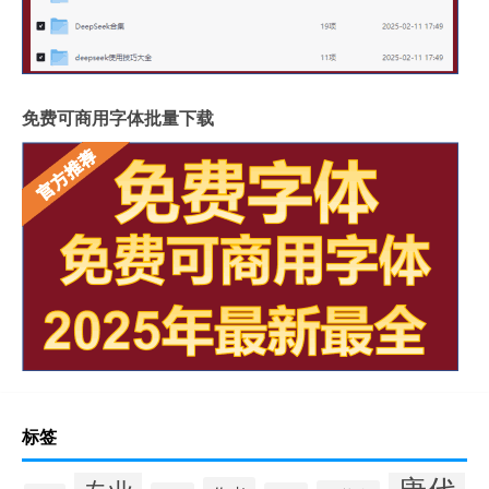
免费可商用字体批量下载
标签
唐代