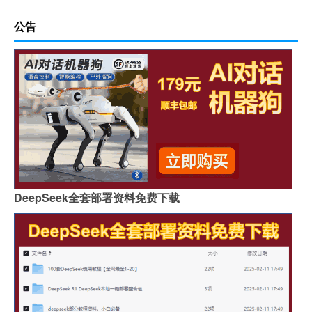
公告
DeepSeek全套部署资料免费下载