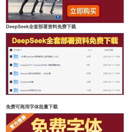
DeepSeek全套部署资料免费下载
免费可商用字体批量下载