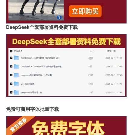
DeepSeek全套部署资料免费下载
免费可商用字体批量下载