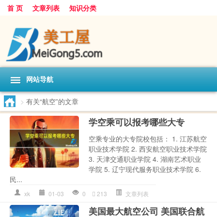
首 页
文章列表
知识分类
网站导航
>
有关“航空”的文章
学空乘可以报考哪些大专
空乘专业的大专院校包括： 1. 江苏航空
职业技术学院 2. 西安航空职业技术学院
3. 天津交通职业学院 4. 湖南艺术职业
学院 5. 辽宁现代服务职业技术学院 6.
民...
xk
01-03
0
213
文章列表
美国最大航空公司 美国联合航