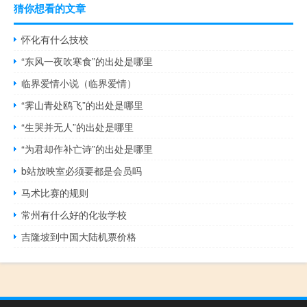
猜你想看的文章
怀化有什么技校
“东风一夜吹寒食”的出处是哪里
临界爱情小说（临界爱情）
“霁山青处鸥飞”的出处是哪里
“生哭并无人”的出处是哪里
“为君却作补亡诗”的出处是哪里
b站放映室必须要都是会员吗
马术比赛的规则
常州有什么好的化妆学校
吉隆坡到中国大陆机票价格