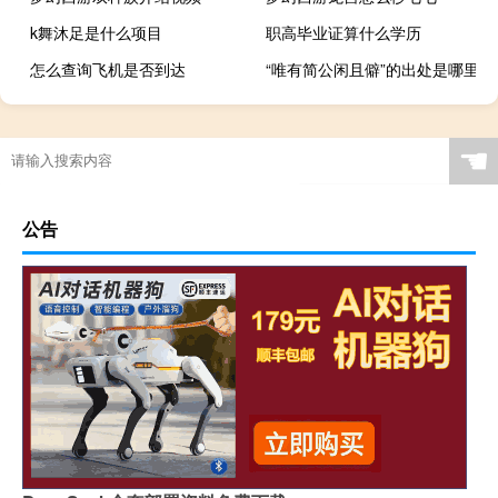
k舞沐足是什么项目
职高毕业证算什么学历
怎么查询飞机是否到达
“唯有简公闲且僻”的出处是哪里
☚
公告