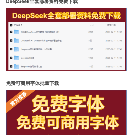
DeepSeek全套部署资料免费下载
免费可商用字体批量下载