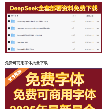
免费可商用字体批量下载