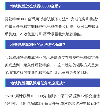
地铁跑酷怎么获得80000金币?
要获得80,000金币,可以尝试以下方法:1. 完成任务和挑战:
在每日任务和定期挑战中,完成任务和达成目标可以赚取金
币奖励。2. 收集宝箱和硬币:尽量收集地铁跑酷。
地铁跑酷菲利亚的玩法怎么领取?
1. 领取地铁跑酷菲利亚的玩法是通过在游戏中完成特定任
务或达到一定条件后获得的。2. 这个玩法的领取方式是为
了增加游戏的趣味性和挑战性,让玩家有更多的目标。
地铁跑酷团队派遣任务怎么完成?
15-16:累计获得100000分,捡到5个喷气背,撞到12根交通信
号灯柱。 16-17:完成3个每日任务,单次跑步过程中捡到3个