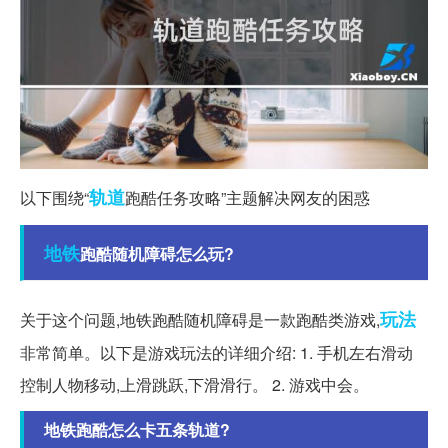
轨道
以下围绕“
跑酷任务攻略”主题解决网友的困惑
地铁
跑酷随机障碍怎么玩?
玩法
关于这个问题,地铁跑酷随机障碍是一款跑酷类游戏,
非常简单。以下是游戏玩法的详细介绍: 1. 手机左右滑动
控制人物移动,上滑跳跃,下滑滑行。 2. 游戏中会。
地铁跑酷怎么卡五条轨道?