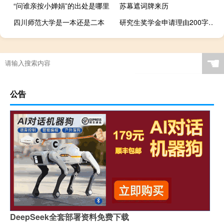
“问谁亲按小婵娟”的出处是哪里
苏幕遮词牌来历
四川师范大学是一本还是二本
研究生奖学金申请理由200字以内（研究生国家奖学金申请理由200字）
☚
公告
DeepSeek全套部署资料免费下载