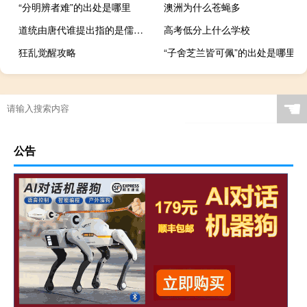
“分明辨者难”的出处是哪里
澳洲为什么苍蝇多
道统由唐代谁提出指的是儒家传道的脉络和系统
高考低分上什么学校
狂乱觉醒攻略
“子舍芝兰皆可佩”的出处是哪里
☚
公告