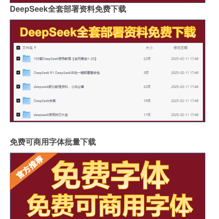
DeepSeek全套部署资料免费下载
免费可商用字体批量下载